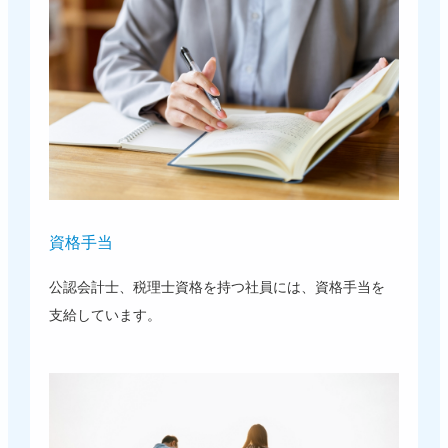
資格手当
公認会計士、税理士資格を持つ社員には、資格手当を
支給しています。