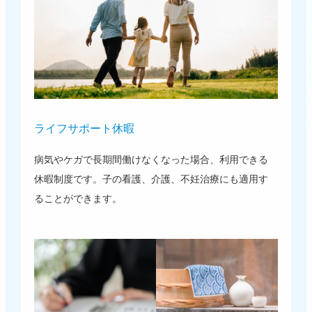
ライフサポート休暇
病気やケガで長期間働けなくなった場合、利用できる
休暇制度です。子の看護、介護、不妊治療にも適用す
ることができます。