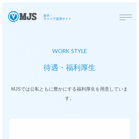
新卒・
キャリア採用サイト
WORK STYLE
待遇・福利厚生
MJSでは公私ともに豊かにする福利厚生を用意していま
す。