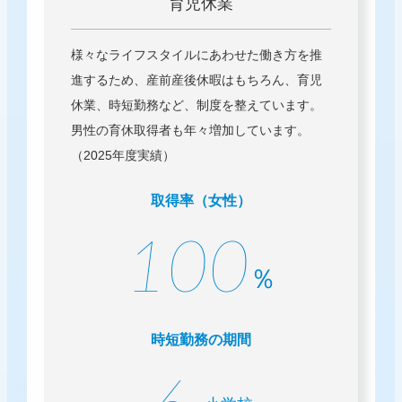
育児休業
様々なライフスタイルにあわせた働き方を推
進するため、産前産後休暇はもちろん、育児
休業、時短勤務など、制度を整えています。
男性の育休取得者も年々増加しています。
（2025年度実績）
取得率（女性）
100
％
時短勤務の期間