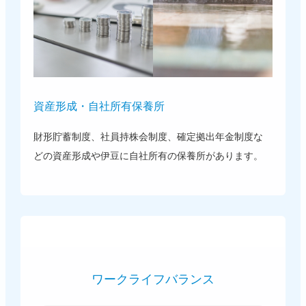
資産形成・自社所有保養所
財形貯蓄制度、社員持株会制度、確定拠出年金制度な
どの資産形成や伊豆に自社所有の保養所があります。
ワークライフバランス