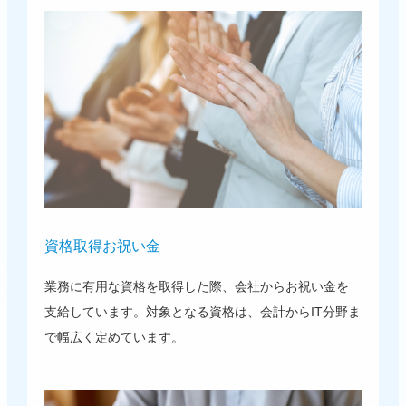
資格取得お祝い金
業務に有用な資格を取得した際、会社からお祝い金を
支給しています。対象となる資格は、会計からIT分野ま
で幅広く定めています。