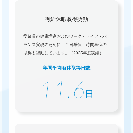
有給休暇取得奨励
従業員の健康増進およびワーク・ライフ・バ
ランス実現のために、半日単位、時間単位の
取得も奨励しています。（2025年度実績）
年間平均有休取得日数
11.6
日