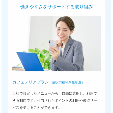
働きやすさをサポートする取り組み
カフェテリアプラン
（選択型福利厚生制度）
当社で設定したメニューから、自由に選択し、利用で
きる制度です。付与されたポイントの利用や優待サー
ビスを受けることができます。