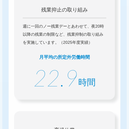
残業抑止の取り組み
週に一回のノー残業デーとあわせて、夜20時
以降の残業の制限など、残業抑制の取り組み
を実施しています。（2025年度実績）
月平均の所定外労働時間
22.9
時間