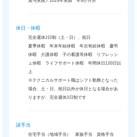
賞与実績／2025年実績 年5か月分
休日・休暇
完全週休2日制（土・日）、祝日
夏季休暇 年末年始休暇 年次有給休暇 慶弔
休暇 介護休暇 子の看護等休暇 リフレッシ
ュ休暇 ライフサポート休暇 年間休日120日以
上
※テクニカルサポート職はシフト勤務となった
場合、土・日、祝日以外が休日となる場合があ
りますが、完全週休2日制です
諸手当
住宅手当（地域手当） 家族手当 資格手当