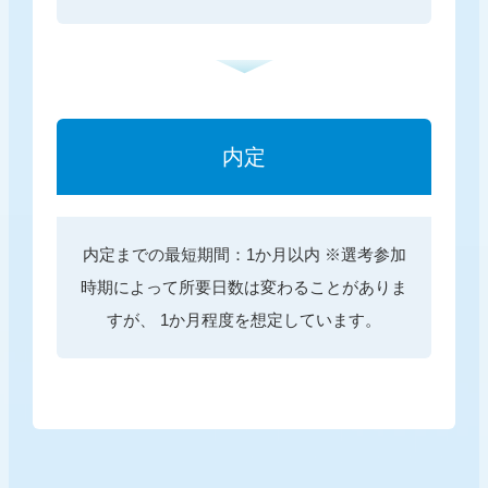
内定
内定までの最短期間：1か月以内
※選考参加
時期によって所要日数は変わることがありま
すが、
1か月程度を想定しています。