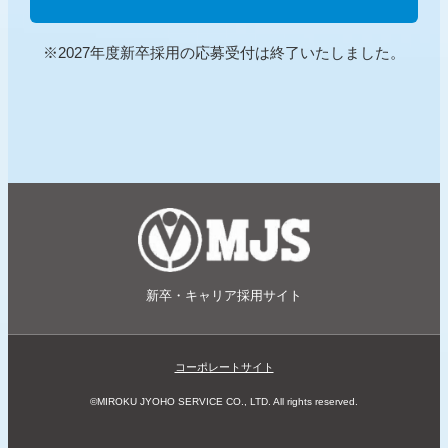
※2027年度新卒採用の応募受付は終了いたしました。
新卒・
キャリア採用サイト
コーポレートサイト
©MIROKU JYOHO SERVICE CO., LTD. All rights reserved.