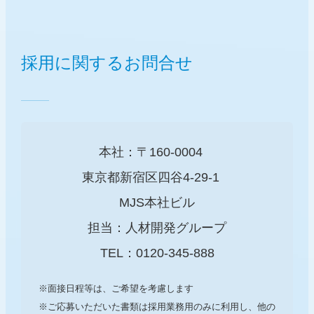
採用に関するお問合せ
本社：〒160-0004
東京都新宿区四谷4-29-1
MJS本社ビル
担当：人材開発グループ
TEL：0120-345-888
※面接日程等は、ご希望を考慮します
※ご応募いただいた書類は採用業務用のみに利用し、他の