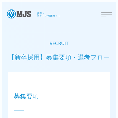
新卒・
キャリア採用サイト
RECRUIT
【新卒採用】募集要項・選考フロー
募集要項