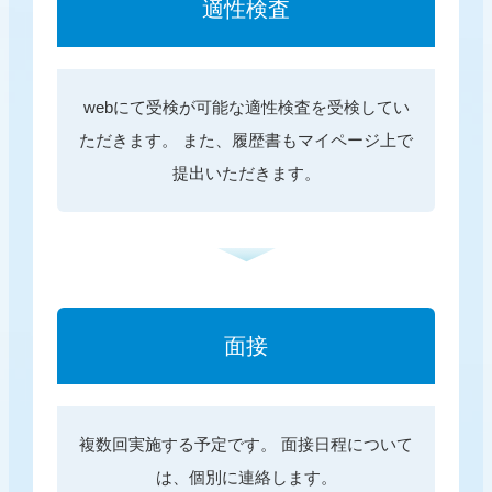
適性検査
webにて受検が可能な適性検査を受検してい
ただきます。
また、履歴書もマイページ上で
提出いただきます。
面接
複数回実施する予定です。
面接日程について
は、個別に連絡します。