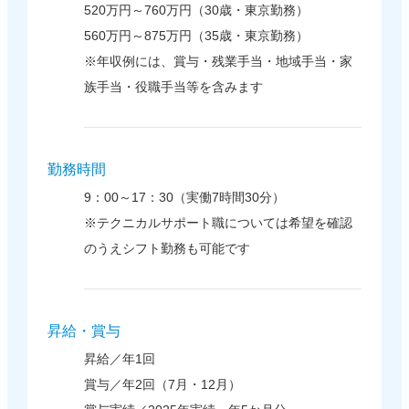
520万円～760万円（30歳・東京勤務）
560万円～875万円（35歳・東京勤務）
※年収例には、賞与・残業手当・地域手当・家
族手当・役職手当等を含みます
勤務時間
9：00～17：30（実働7時間30分）
※テクニカルサポート職については希望を確認
のうえシフト勤務も可能です
昇給・賞与
昇給／年1回
賞与／年2回（7月・12月）