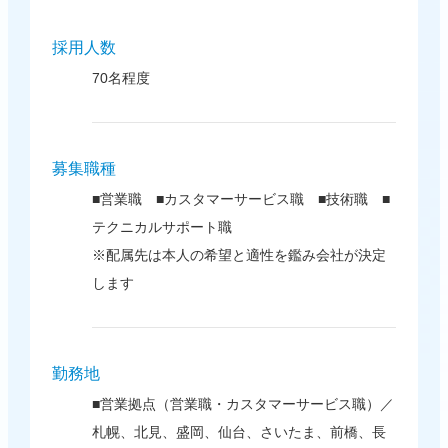
採用人数
70名程度
募集職種
■営業職 ■カスタマーサービス職 ■技術職 ■
テクニカルサポート職
※配属先は本人の希望と適性を鑑み会社が決定
します
勤務地
■営業拠点（営業職・カスタマーサービス職）／
札幌、北見、盛岡、仙台、さいたま、前橋、長