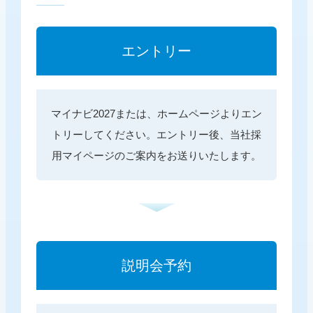
エントリー
マイナビ2027または、ホームページよりエン
トリーしてください。
エントリー後、当社採
用マイページのご案内をお送りいたします。
説明会予約