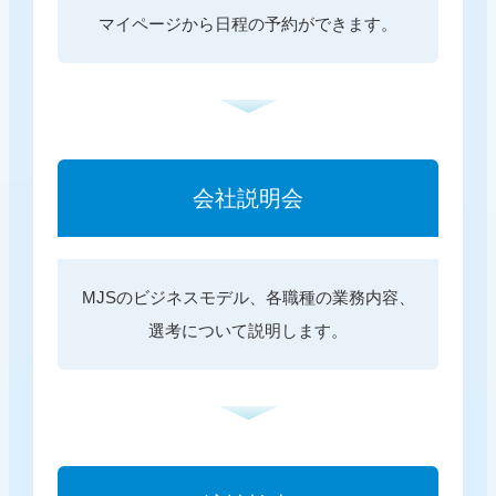
マイページから日程の予約ができます。
会社説明会
MJSのビジネスモデル、各職種の業務内容、
選考について説明します。