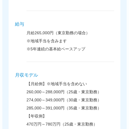
給与
月給265,000円（東京勤務の場合）
※地域手当を含みます
※5年連続の基本給ベースアップ
月収モデル
【月給例】※地域手当を含めない
260,000～288,000円（25歳・東京勤務）
274,000～349,000円（30歳・東京勤務）
285,000～391,000円（35歳・東京勤務）
【年収例】
470万円～780万円（25歳・東京勤務）